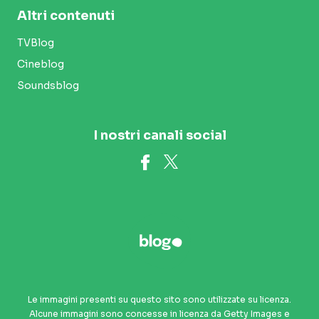
Altri contenuti
TVBlog
Cineblog
Soundsblog
I nostri canali social
Le immagini presenti su questo sito sono utilizzate su licenza.
Alcune immagini sono concesse in licenza da Getty Images e