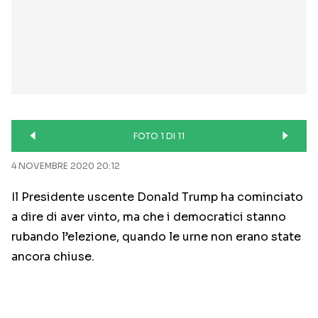
FOTO 1 DI 11
4 NOVEMBRE 2020 20:12
Il Presidente uscente Donald Trump ha cominciato
a dire di aver vinto, ma che i democratici stanno
rubando l’elezione, quando le urne non erano state
ancora chiuse.