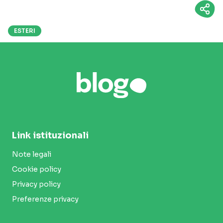
ESTERI
Link istituzionali
Note legali
Cookie policy
Privacy policy
Preferenze privacy