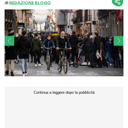
di
REDAZIONE BLOGO