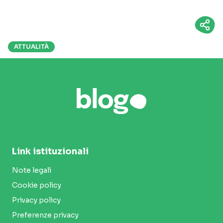
ATTUALITÀ
Link istituzionali
Note legali
Cookie policy
Privacy policy
Preferenze privacy