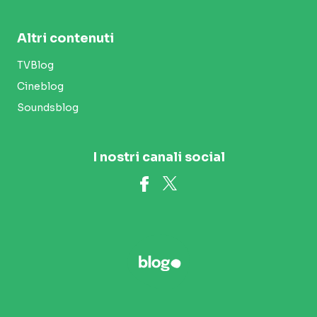
Altri contenuti
TVBlog
Cineblog
Soundsblog
I nostri canali social