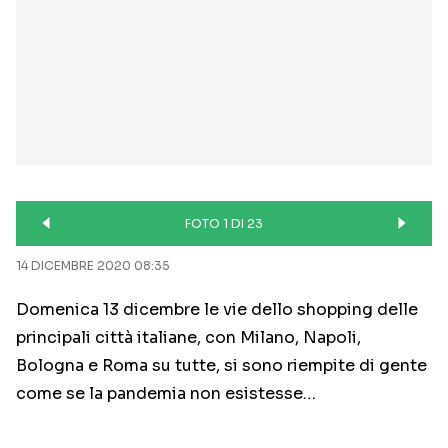
FOTO 1 DI 23
14 DICEMBRE 2020 08:35
Domenica 13 dicembre le vie dello shopping delle
principali città italiane, con Milano, Napoli,
Bologna e Roma su tutte, si sono riempite di gente
come se la pandemia non esistesse…