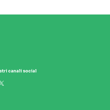
stri canali social