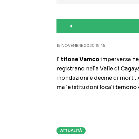
15 NOVEMBRE 2020 18:46
Il
tifone Vamco
imperversa ne
registrano nella Valle di Cagay
inondazioni e decine di morti.
ma le istituzioni locali temono
ATTUALITÀ