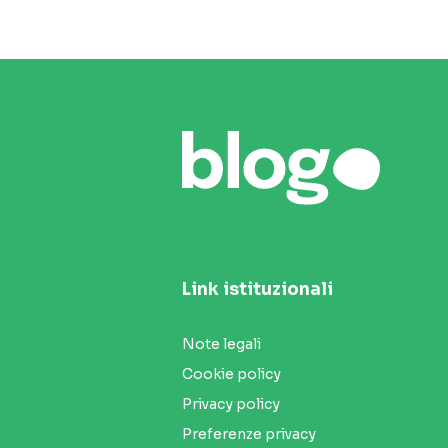
Link istituzionali
Note legali
Cookie policy
Privacy policy
Preferenze privacy