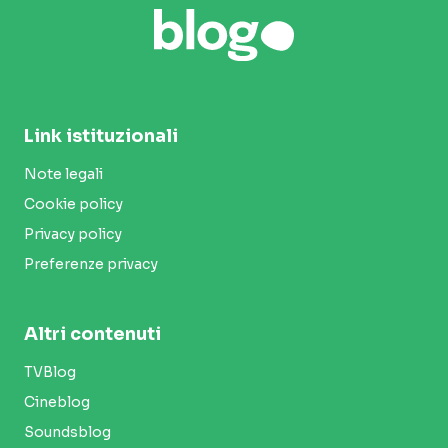
Link istituzionali
Note legali
Cookie policy
Privacy policy
Preferenze privacy
Altri contenuti
TVBlog
Cineblog
Soundsblog