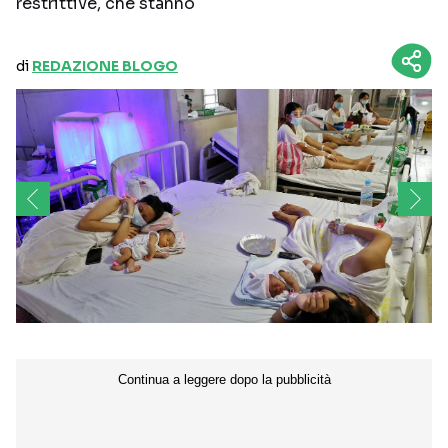
restrittive, che stanno
di
REDAZIONE BLOGO