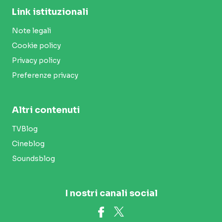
Link istituzionali
Note legali
Cookie policy
Privacy policy
Preferenze privacy
Altri contenuti
TVBlog
Cineblog
Soundsblog
I nostri canali social