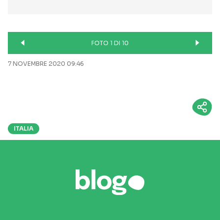
FOTO 1 DI 10
7 NOVEMBRE 2020 09:46
ITALIA