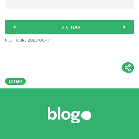
FOTO 1 DI 9
8 OTTOBRE 2020 08:47
ESTERI