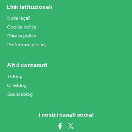
Link istituzionali
Note legali
Cookie policy
Privacy policy
Preferenze privacy
Altri contenuti
TVBlog
Cineblog
Soundsblog
I nostri canali social