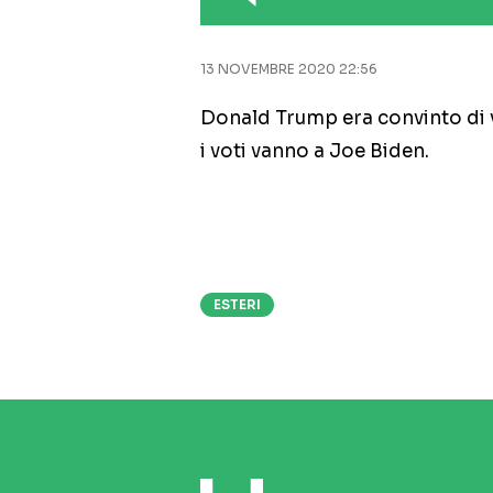
13 NOVEMBRE 2020 22:56
Donald Trump era convinto di v
i voti vanno a Joe Biden.
ESTERI