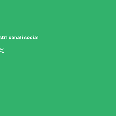
stri canali social