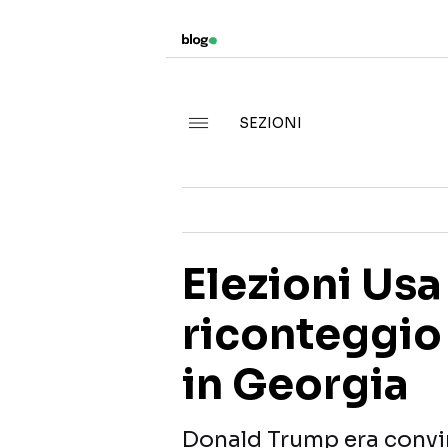
SEZIONI
Elezioni Usa
riconteggio
in Georgia
Donald Trump era convin