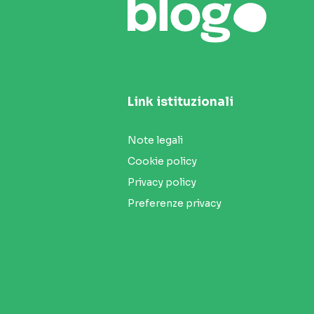
Link istituzionali
Note legali
Cookie policy
Privacy policy
Preferenze privacy