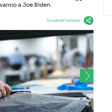
i vanno a Joe Biden.
Condividi l'articolo