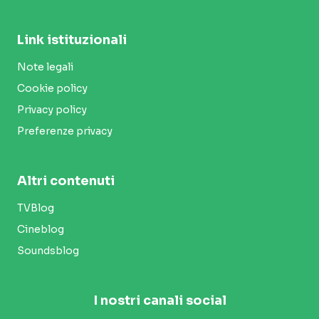
Link istituzionali
Note legali
Cookie policy
Privacy policy
Preferenze privacy
Altri contenuti
TVBlog
Cineblog
Soundsblog
I nostri canali social