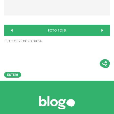
FOTO 1 DI 8
11 OTTOBRE 2020 09:34
ESTERI