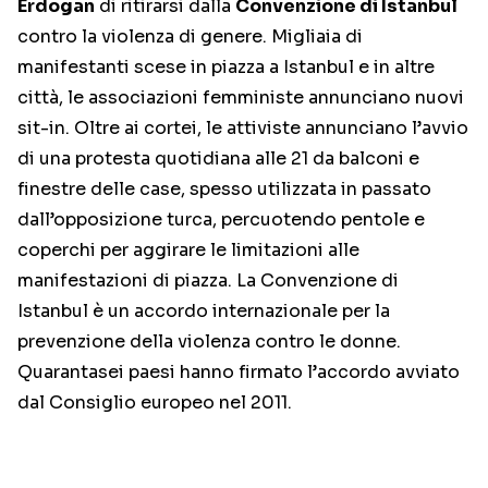
Erdogan
di ritirarsi dalla
Convenzione di Istanbul
contro la violenza di genere. Migliaia di
manifestanti scese in piazza a Istanbul e in altre
città, le associazioni femministe annunciano nuovi
sit-in. Oltre ai cortei, le attiviste annunciano l’avvio
di una protesta quotidiana alle 21 da balconi e
finestre delle case, spesso utilizzata in passato
dall’opposizione turca, percuotendo pentole e
coperchi per aggirare le limitazioni alle
manifestazioni di piazza. La Convenzione di
Istanbul è un accordo internazionale per la
prevenzione della violenza contro le donne.
Quarantasei paesi hanno firmato l’accordo avviato
dal Consiglio europeo nel 2011.