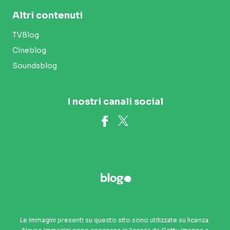
Altri contenuti
TVBlog
Cineblog
Soundsblog
I nostri canali social
Le immagini presenti su questo sito sono utilizzate su licenza.