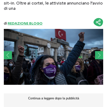
sit-in. Oltre ai cortei, le attiviste annunciano l’avvio
di una
di
REDAZIONE BLOGO