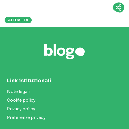
ATTUALITÀ
Link istituzionali
Note legali
Cookie policy
Privacy policy
Preferenze privacy