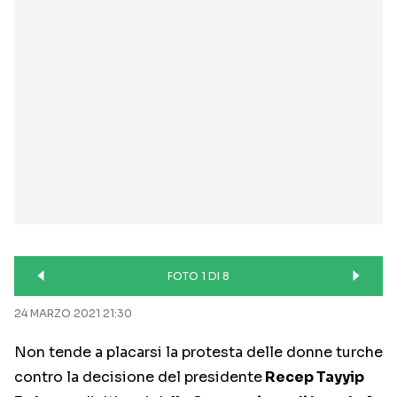
FOTO 1 DI 8
24 MARZO 2021 21:30
Non tende a placarsi la protesta delle donne turche
contro la decisione del presidente
Recep Tayyip