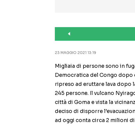
23 MAGGIO 2021 13:19
Migliaia di persone sono in fug
Democratica del Congo dopo 
ripreso ad eruttare lava dopo l
245 persone. Il vulcano Nyirago
città di Goma e vista la vicinan
deciso di disporre l’evacuazion
ad oggi conta circa 2 milioni di