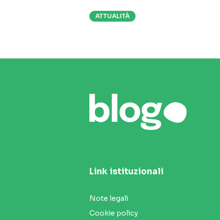
ATTUALITÀ
Link istituzionali
Note legali
Cookie policy