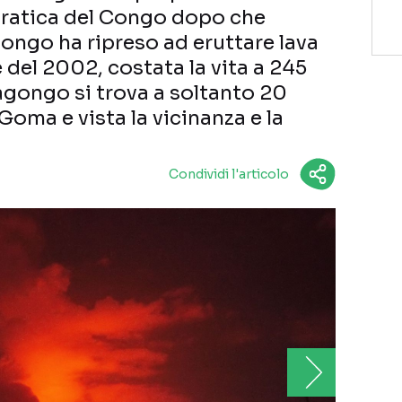
ratica del Congo dopo che
ongo ha ripreso ad eruttare lava
del 2002, costata la vita a 245
agongo si trova a soltanto 20
 Goma e vista la vicinanza e la
Condividi l'articolo