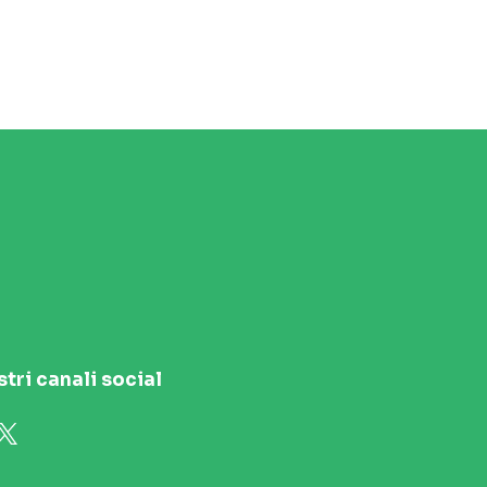
stri canali social