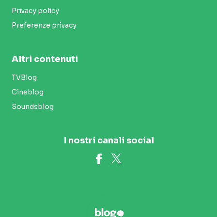
Privacy policy
Preferenze privacy
Altri contenuti
TVBlog
Cineblog
Soundsblog
I nostri canali social