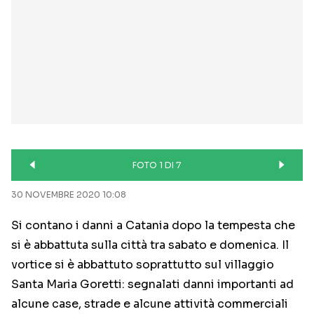
FOTO 1 DI 7
30 NOVEMBRE 2020 10:08
Si contano i danni a Catania dopo la tempesta che
si è abbattuta sulla città tra sabato e domenica. Il
vortice si è abbattuto soprattutto sul villaggio
Santa Maria Goretti: segnalati danni importanti ad
alcune case, strade e alcune attività commerciali