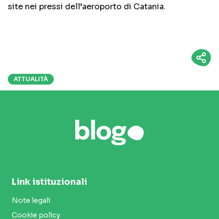
site nei pressi dell’aeroporto di Catania.
ATTUALITÀ
Link istituzionali
Note legali
Cookie policy