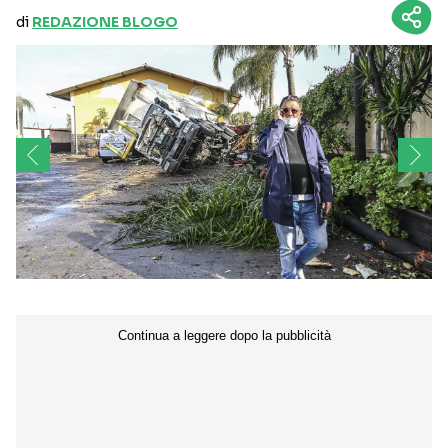
di
REDAZIONE BLOGO