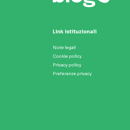
Link istituzionali
Note legali
Cookie policy
Privacy policy
Preferenze privacy