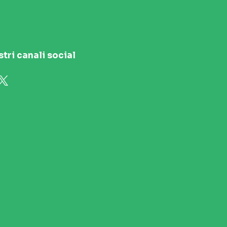
stri canali social