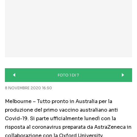
FOTO 1 DI 7
8 NOVEMBRE 2020 16:50
Melbourne – Tutto pronto in Australia per la
produzione del primo vaccino australiano anti
Covid-19. Si parte ufficialmente lunedì con la
risposta al coronavirus preparata da AstraZeneca in
collaborazione con la Oxford University.