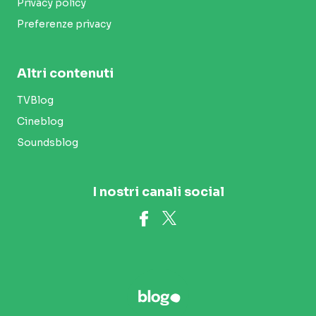
Privacy policy
Preferenze privacy
Altri contenuti
TVBlog
Cineblog
Soundsblog
I nostri canali social