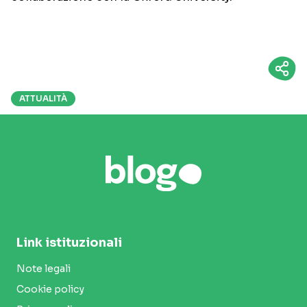
ATTUALITÀ
Link istituzionali
Note legali
Cookie policy