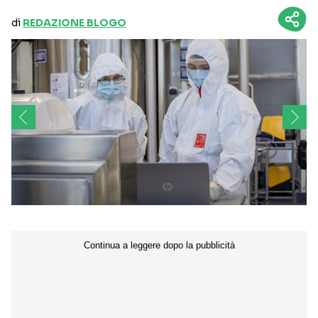
di
REDAZIONE BLOGO