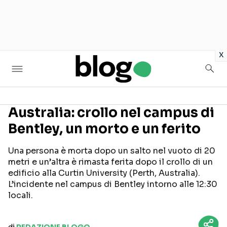
in
x
Australia: crollo nel campus di
Bentley, un morto e un ferito
Seguici sui social
Una persona è morta dopo un salto nel vuoto di 20
metri e un’altra è rimasta ferita dopo il crollo di un
edificio alla Curtin University (Perth, Australia).
L’incidente nel campus di Bentley intorno alle 12:30
locali.