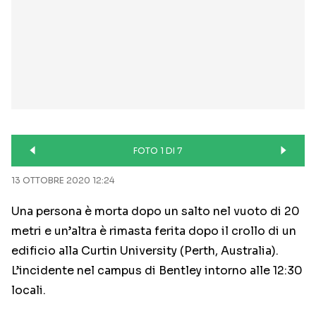
FOTO 1 DI 7
13 OTTOBRE 2020 12:24
Una persona è morta dopo un salto nel vuoto di 20
metri e un’altra è rimasta ferita dopo il crollo di un
edificio alla Curtin University (Perth, Australia).
L’incidente nel campus di Bentley intorno alle 12:30
locali.