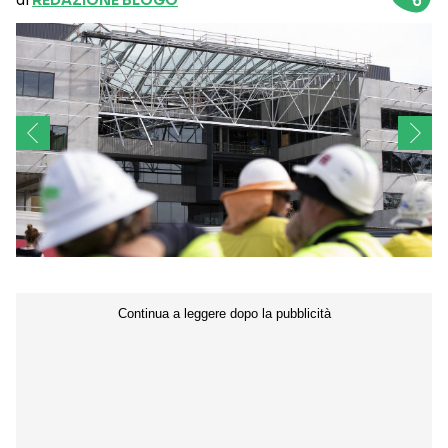
di
REDAZIONE BLOGO