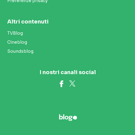
Preferenze privacy
Altri contenuti
TVBlog
Cineblog
Soundsblog
I nostri canali social