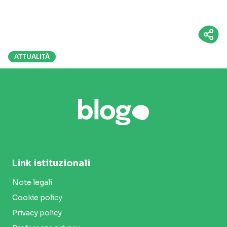
ATTUALITÀ
Link istituzionali
Note legali
Cookie policy
Privacy policy