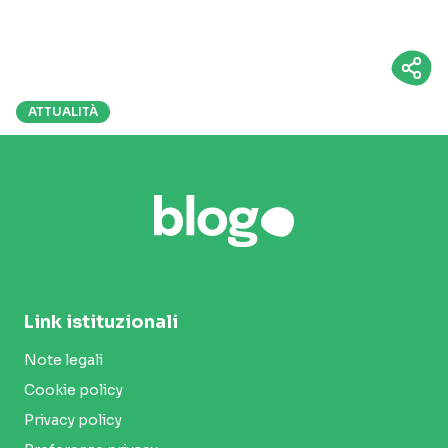
ATTUALITÀ
Link istituzionali
Note legali
Cookie policy
Privacy policy