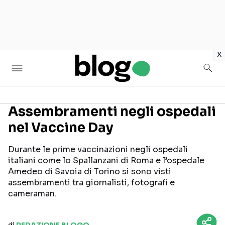
in
x
Assembramenti negli ospedali
nel Vaccine Day
Seguici sui social
Durante le prime vaccinazioni negli ospedali
italiani come lo Spallanzani di Roma e l’ospedale
Amedeo di Savoia di Torino si sono visti
assembramenti tra giornalisti, fotografi e
cameraman.