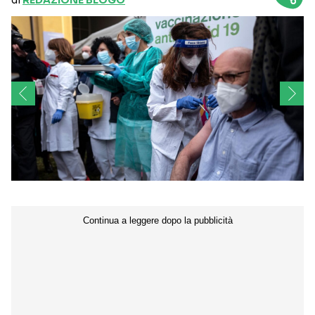
di
REDAZIONE BLOGO