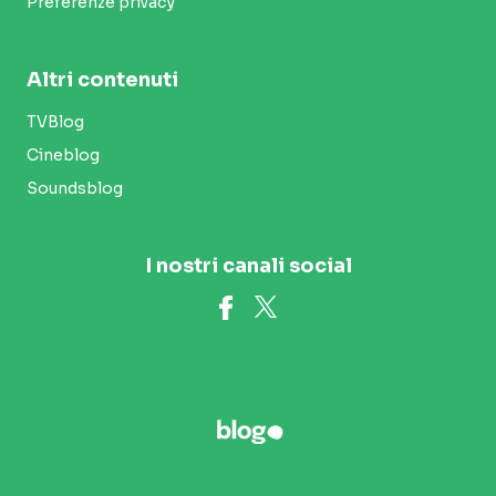
Preferenze privacy
Altri contenuti
TVBlog
Cineblog
Soundsblog
I nostri canali social