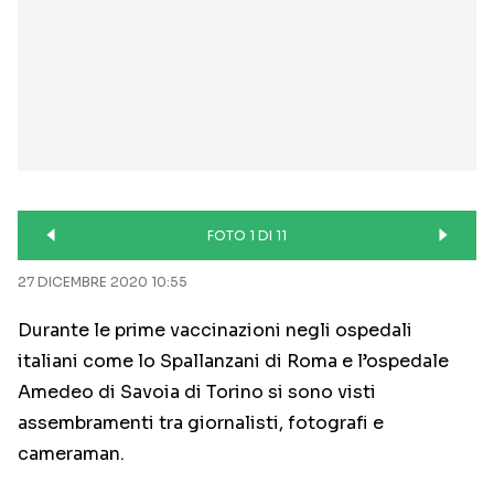
FOTO 1 DI 11
27 DICEMBRE 2020 10:55
Durante le prime vaccinazioni negli ospedali
italiani come lo Spallanzani di Roma e l’ospedale
Amedeo di Savoia di Torino si sono visti
assembramenti tra giornalisti, fotografi e
cameraman.