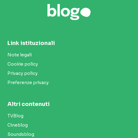
Link istituzionali
Note legali
Cookie policy
Privacy policy
Preferenze privacy
Altri contenuti
TVBlog
Cineblog
Soundsblog